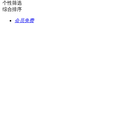
个性筛选
综合排序
会员免费