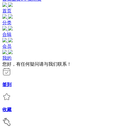
首页
分类
合辑
会员
我的
您好，有任何疑问请与我们联系！
签到
收藏