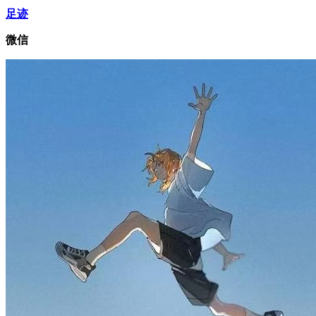
足迹
微信