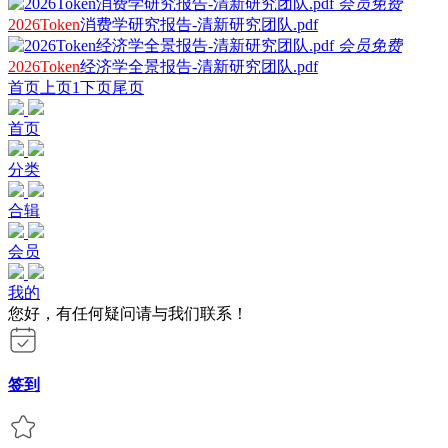
会员免费
2026Token
消费学研究报告-清新研究团队.pdf
会员免费
2026Token
经济学全景报告-清新研究团队.pdf
首页
上页
1
下页
尾页
首页
分类
合辑
会员
我的
您好，有任何疑问请与我们联系！
签到