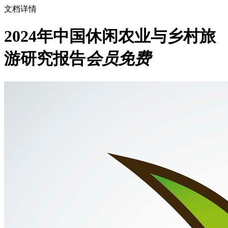
文档详情
2024年中国休闲农业与乡村旅
游研究报告
会员免费