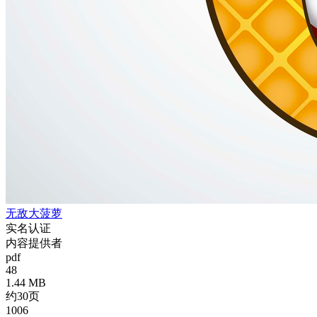
无敌大菠萝
实名认证
内容提供者
pdf
48
1.44 MB
约30页
1006