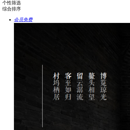
个性筛选
综合排序
会员免费