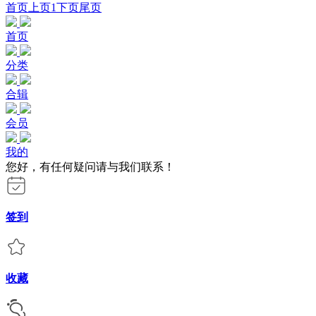
首页
上页
1
下页
尾页
首页
分类
合辑
会员
我的
您好，有任何疑问请与我们联系！
签到
收藏