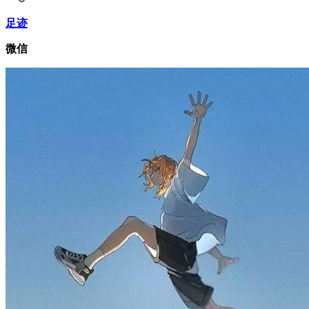
足迹
微信