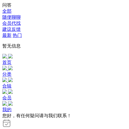
问答
全部
随便聊聊
会员代找
建议反馈
最新
热门
暂无信息
首页
分类
合辑
会员
我的
您好，有任何疑问请与我们联系！