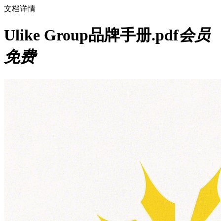
文档详情
Ulike Group品牌手册.pdf
会员
免费