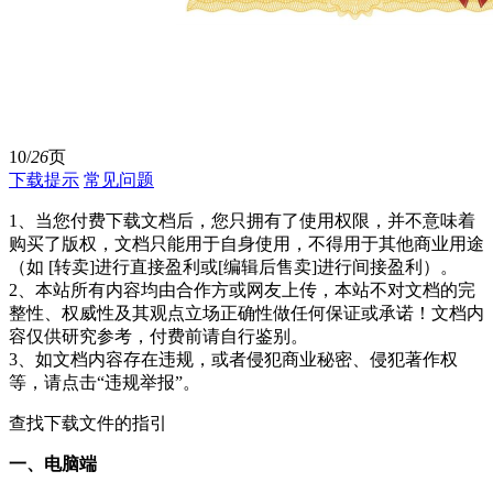
10/
26
页
下载提示
常见问题
1、当您付费下载文档后，您只拥有了使用权限，并不意味着
购买了版权，文档只能用于自身使用，不得用于其他商业用途
（如 [转卖]进行直接盈利或[编辑后售卖]进行间接盈利）。
2、本站所有内容均由合作方或网友上传，本站不对文档的完
整性、权威性及其观点立场正确性做任何保证或承诺！文档内
容仅供研究参考，付费前请自行鉴别。
3、如文档内容存在违规，或者侵犯商业秘密、侵犯著作权
等，请点击“违规举报”。
查找下载文件的指引
一、电脑端