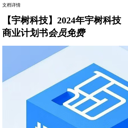
文档详情
【宇树科技】2024年宇树科技
商业计划书
会员免费