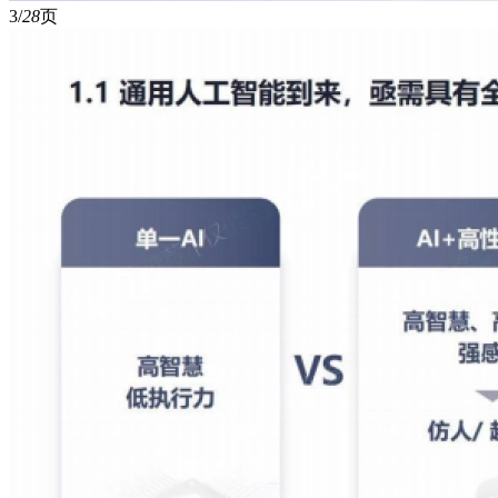
3/
28
页