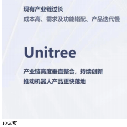
10/
28
页