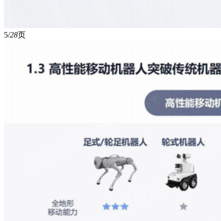
5/
28
页