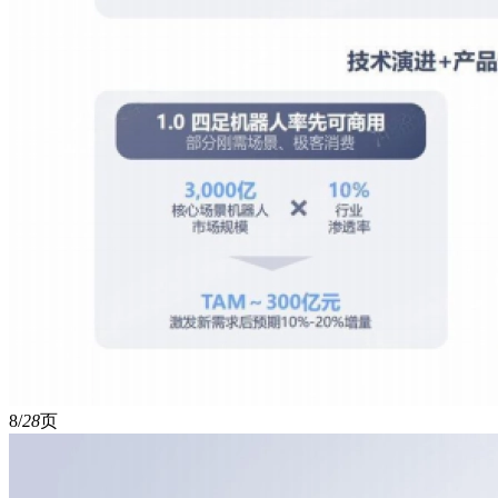
8/
28
页