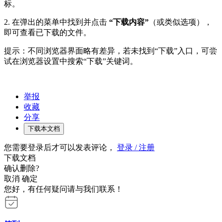
标。
2. 在弹出的菜单中找到并点击
“下载内容”
（或类似选项），
即可查看已下载的文件。
提示：不同浏览器界面略有差异，若未找到“下载”入口，可尝
试在浏览器设置中搜索“下载”关键词。
举报
收藏
分享
下载本文档
您需要登录后才可以发表评论，
登录 / 注册
下载文档
确认删除?
取消
确定
您好，有任何疑问请与我们联系！