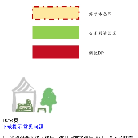
10/
54
页
下载提示
常见问题