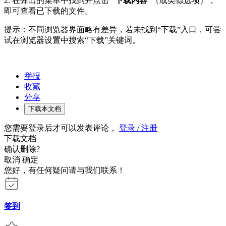
2. 在弹出的菜单中找到并点击
“下载内容”
（或类似选项），
即可查看已下载的文件。
提示：不同浏览器界面略有差异，若未找到“下载”入口，可尝
试在浏览器设置中搜索“下载”关键词。
举报
收藏
分享
下载本文档
您需要登录后才可以发表评论，
登录 / 注册
下载文档
确认删除?
取消
确定
您好，有任何疑问请与我们联系！
签到