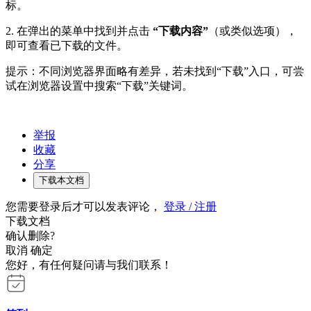
标。
2. 在弹出的菜单中找到并点击
“下载内容”
（或类似选项），
即可查看已下载的文件。
提示：不同浏览器界面略有差异，若未找到“下载”入口，可尝
试在浏览器设置中搜索“下载”关键词。
举报
收藏
分享
下载本文档
您需要登录后才可以发表评论，
登录 / 注册
下载文档
确认删除?
取消
确定
您好，有任何疑问请与我们联系！