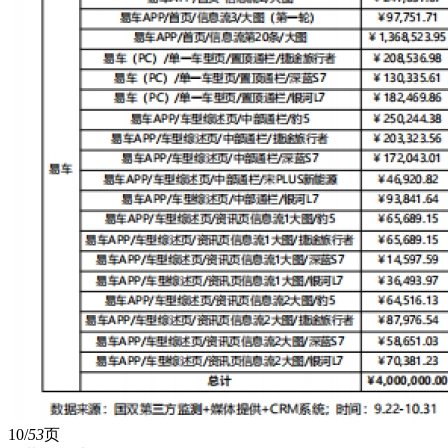
10/
53
页