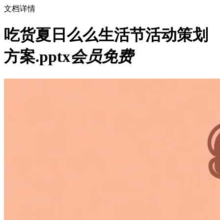
文档详情
吃货夏日么么生活节活动策划
方案.pptx
会员免费