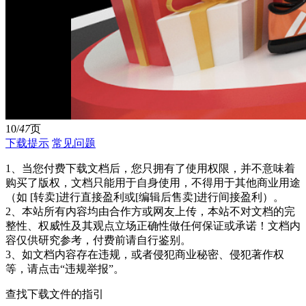
10/
47
页
下载提示
常见问题
1、当您付费下载文档后，您只拥有了使用权限，并不意味着
购买了版权，文档只能用于自身使用，不得用于其他商业用途
（如 [转卖]进行直接盈利或[编辑后售卖]进行间接盈利）。
2、本站所有内容均由合作方或网友上传，本站不对文档的完
整性、权威性及其观点立场正确性做任何保证或承诺！文档内
容仅供研究参考，付费前请自行鉴别。
3、如文档内容存在违规，或者侵犯商业秘密、侵犯著作权
等，请点击“违规举报”。
查找下载文件的指引