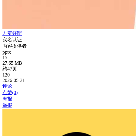
方案好嘢
实名认证
内容提供者
pptx
15
27.65 MB
约47页
120
2026-05-31
评论
点赞(
0
)
海报
举报