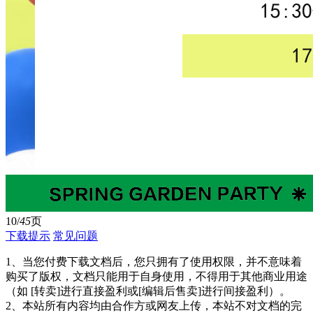
10/
45
页
下载提示
常见问题
1、当您付费下载文档后，您只拥有了使用权限，并不意味着
购买了版权，文档只能用于自身使用，不得用于其他商业用途
（如 [转卖]进行直接盈利或[编辑后售卖]进行间接盈利）。
2、本站所有内容均由合作方或网友上传，本站不对文档的完