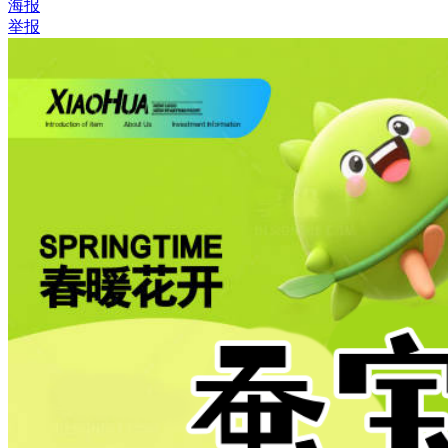
海报
举报