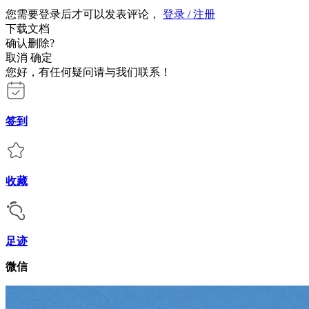
您需要登录后才可以发表评论，
登录 / 注册
下载文档
确认删除?
取消
确定
您好，有任何疑问请与我们联系！
签到
收藏
足迹
微信