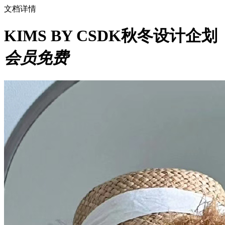
文档详情
KIMS BY CSDK秋冬设计企划
会员免费