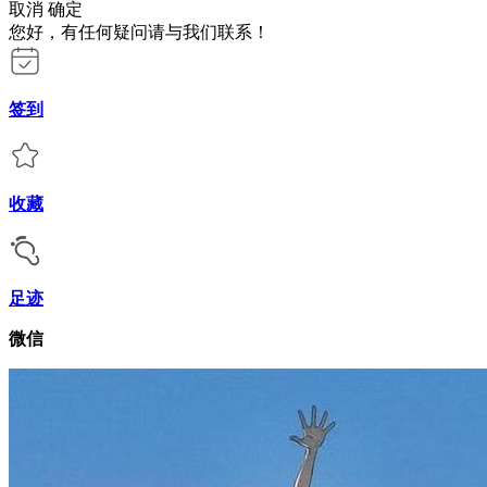
取消
确定
您好，有任何疑问请与我们联系！
签到
收藏
足迹
微信