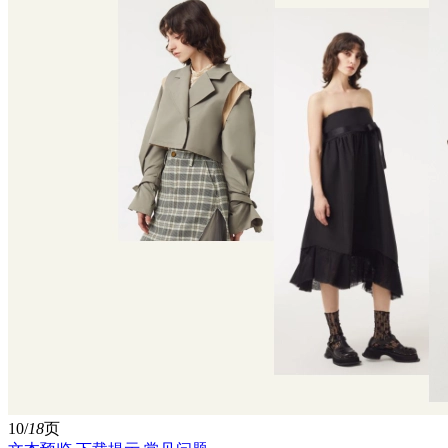
10/
18
页