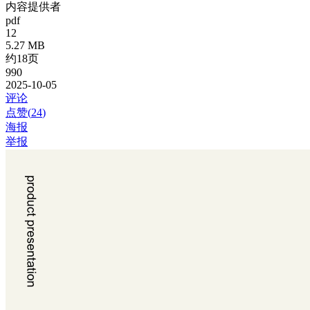
内容提供者
pdf
12
5.27 MB
约18页
990
2025-10-05
评论
点赞(
24
)
海报
举报