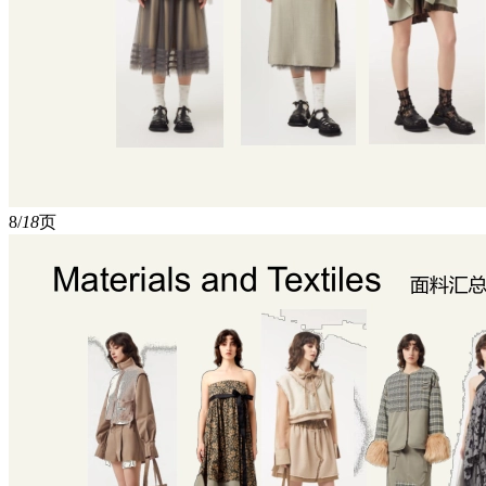
8/
18
页