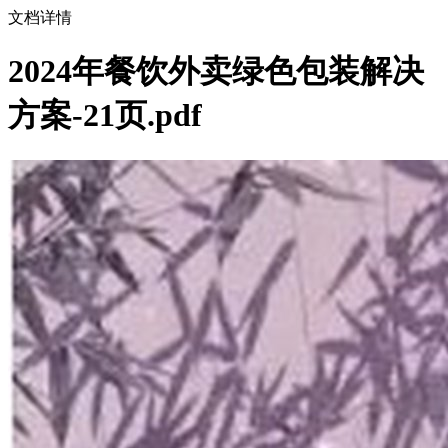
文档详情
2024年餐饮外卖绿色包装解决
方案-21页.pdf