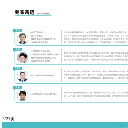
3/
23
页