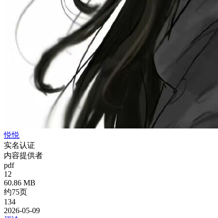
悦悦
实名认证
内容提供者
pdf
12
60.86 MB
约75页
134
2026-05-09