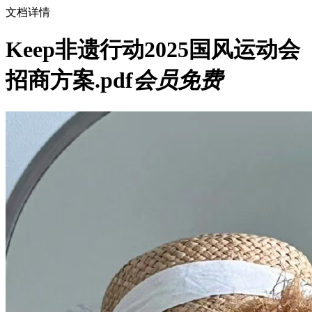
文档详情
Keep非遗行动2025国风运动会
招商方案.pdf
会员免费