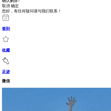
确认删除?
取消
确定
您好，有任何疑问请与我们联系！
签到
收藏
足迹
微信