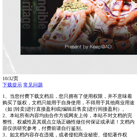
10/
32
页
下载提示
常见问题
1、当您付费下载文档后，您只拥有了使用权限，并不意味着
购买了版权，文档只能用于自身使用，不得用于其他商业用途
（如 [转卖]进行直接盈利或[编辑后售卖]进行间接盈利）。
2、本站所有内容均由合作方或网友上传，本站不对文档的完
整性、权威性及其观点立场正确性做任何保证或承诺！文档内
容仅供研究参考，付费前请自行鉴别。
3、如文档内容存在违规，或者侵犯商业秘密、侵犯著作权