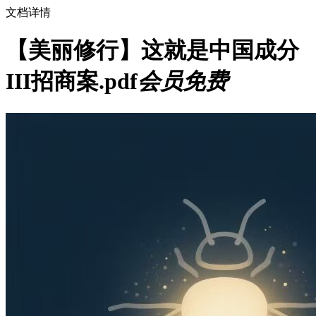
文档详情
【美丽修行】这就是中国成分
III招商案.pdf
会员免费