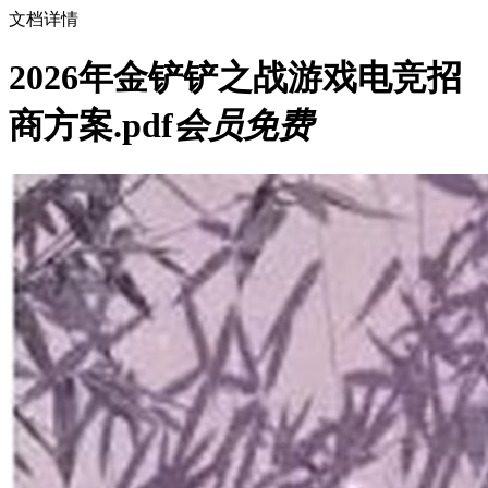
文档详情
2026年金铲铲之战游戏电竞招
商方案.pdf
会员免费