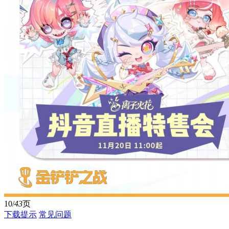
10/
43
页
下载提示
常见问题