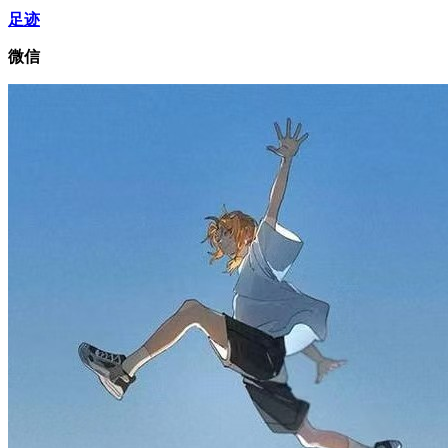
足迹
微信