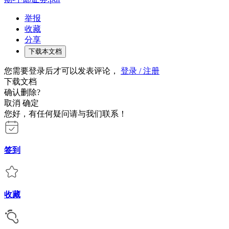
举报
收藏
分享
下载本文档
您需要登录后才可以发表评论，
登录 / 注册
下载文档
确认删除?
取消
确定
您好，有任何疑问请与我们联系！
签到
收藏