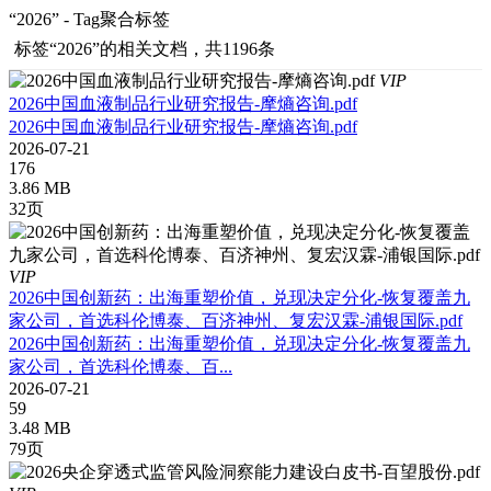
“2026” - Tag聚合标签
标签
“2026”
的相关文档，共1196条
VIP
2026中国血液制品行业研究报告-摩熵咨询.pdf
2026中国血液制品行业研究报告-摩熵咨询.pdf
2026-07-21
176
3.86 MB
32页
VIP
2026中国创新药：出海重塑价值，兑现决定分化-恢复覆盖九
家公司，首选科伦博泰、百济神州、复宏汉霖-浦银国际.pdf
2026中国创新药：出海重塑价值，兑现决定分化-恢复覆盖九
家公司，首选科伦博泰、百...
2026-07-21
59
3.48 MB
79页