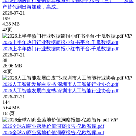
2026生物医药行业创新器械系列专题研究报告（三）——从国
产替代到出海加速，高成...
2026-07-21
199
4.35 MB
42页
VIP
2026上半年热门行业数据简报小红书平台-千瓜数据.pdf
2026上半年热门行业数据简报小红书平台-千瓜数据.pdf
2026-07-21
88
26.96 MB
30页
VIP
2026人工智能发展白皮书-深圳市人工智能行业协会.pdf
2026人工智能发展白皮书-深圳市人工智能行业协会.pdf
2026-07-21
144
5.64 MB
165页
VIP
2026全球AI商业落地价值洞察报告-亿欧智库.pdf
2026全球AI商业落地价值洞察报告-亿欧智库.pdf