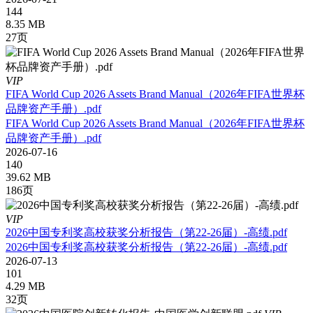
144
8.35 MB
27页
VIP
FIFA World Cup 2026 Assets Brand Manual（2026年FIFA世界杯
品牌资产手册）.pdf
FIFA World Cup 2026 Assets Brand Manual（2026年FIFA世界杯
品牌资产手册）.pdf
2026-07-16
140
39.62 MB
186页
VIP
2026中国专利奖高校获奖分析报告（第22-26届）-高绩.pdf
2026中国专利奖高校获奖分析报告（第22-26届）-高绩.pdf
2026-07-13
101
4.29 MB
32页