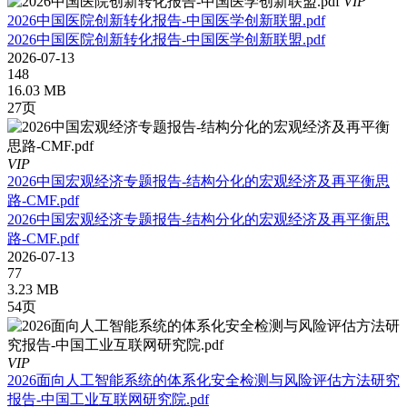
VIP
2026中国医院创新转化报告-中国医学创新联盟.pdf
2026中国医院创新转化报告-中国医学创新联盟.pdf
2026-07-13
148
16.03 MB
27页
VIP
2026中国宏观经济专题报告-结构分化的宏观经济及再平衡思
路-CMF.pdf
2026中国宏观经济专题报告-结构分化的宏观经济及再平衡思
路-CMF.pdf
2026-07-13
77
3.23 MB
54页
VIP
2026面向人工智能系统的体系化安全检测与风险评估方法研究
报告-中国工业互联网研究院.pdf