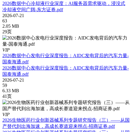
2026数据中心冷却液行业深度：AI服务器需求驱动，浸没式
冷却液空间广阔-东方证券.pdf
2026-07-21
63
2.05 MB
29页
VIP
2026数据中心发电行业深度报告：AIDC发电背后的汽车力量-
国泰海通.pdf
2026数据中心发电行业深度报告：AIDC发电背后的汽车力量-
国泰海通.pdf
2026-07-21
59
6.33 MB
41页
VIP
2026生物医药行业创新器械系列专题研究报告（三）——从国
产替代到出海加速，高成长赛道迎来拐点-招商证券.pdf