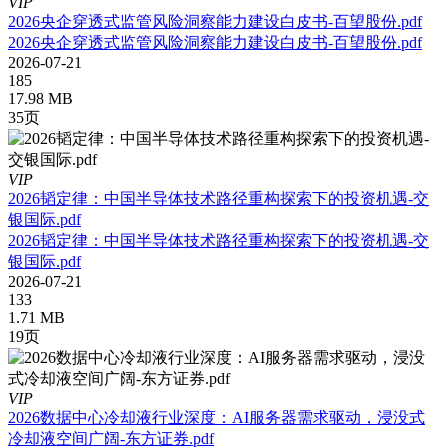
VIP
2026央企穿透式监管风险洞察能力建设白皮书-百望股份.pdf
2026央企穿透式监管风险洞察能力建设白皮书-百望股份.pdf
2026-07-21
185
17.98 MB
35页
VIP
2026韬定律：中国半导体技术路径重构探索下的投资机遇-交
银国际.pdf
2026韬定律：中国半导体技术路径重构探索下的投资机遇-交
银国际.pdf
2026-07-21
133
1.71 MB
19页
VIP
2026数据中心冷却液行业深度：AI服务器需求驱动，浸没式
冷却液空间广阔-东方证券.pdf