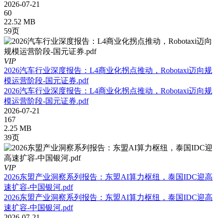
2026-07-21
60
22.52 MB
59页
VIP
2026汽车行业深度报告：L4商业化拐点推动，Robotaxi迈向规
模运营阶段-国元证券.pdf
2026汽车行业深度报告：L4商业化拐点推动，Robotaxi迈向规
模运营阶段-国元证券.pdf
2026-07-21
167
2.25 MB
39页
VIP
2026东盟产业洞察系列报告：东盟AI算力枢纽，泰国IDC迎高
速扩容-中国银河.pdf
2026东盟产业洞察系列报告：东盟AI算力枢纽，泰国IDC迎高
速扩容-中国银河.pdf
2026-07-21