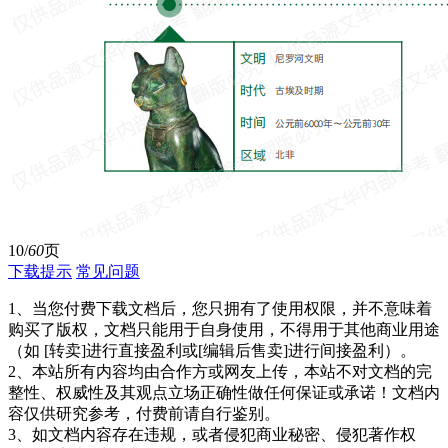
10/
60
页
下载提示
常见问题
1、当您付费下载文档后，您只拥有了使用权限，并不意味着
购买了版权，文档只能用于自身使用，不得用于其他商业用途
（如 [转卖]进行直接盈利或[编辑后售卖]进行间接盈利）。
2、本站所有内容均由合作方或网友上传，本站不对文档的完
整性、权威性及其观点立场正确性做任何保证或承诺！文档内
容仅供研究参考，付费前请自行鉴别。
3、如文档内容存在违规，或者侵犯商业秘密、侵犯著作权