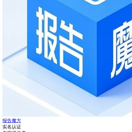
报告魔方
实名认证