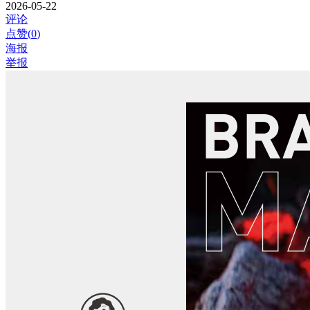
2026-05-22
评论
点赞(
0
)
海报
举报