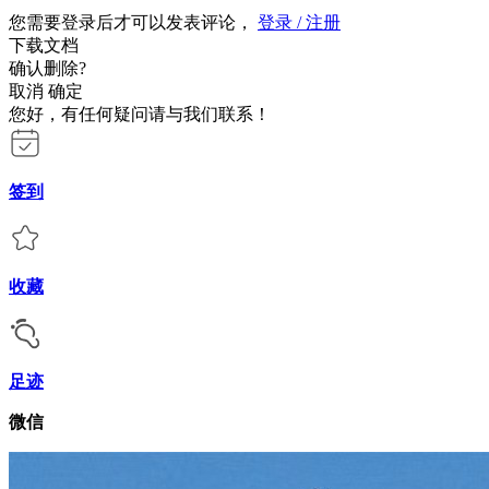
您需要登录后才可以发表评论，
登录 / 注册
下载文档
确认删除?
取消
确定
您好，有任何疑问请与我们联系！
签到
收藏
足迹
微信