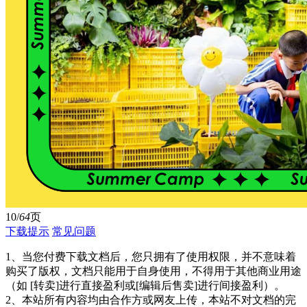
10/
64
页
下载提示
常见问题
1、当您付费下载文档后，您只拥有了使用权限，并不意味着
购买了版权，文档只能用于自身使用，不得用于其他商业用途
（如 [转卖]进行直接盈利或[编辑后售卖]进行间接盈利）。
2、本站所有内容均由合作方或网友上传，本站不对文档的完