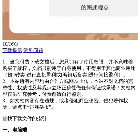
10/
16
页
下载提示
常见问题
1、当您付费下载文档后，您只拥有了使用权限，并不意味着
购买了版权，文档只能用于自身使用，不得用于其他商业用途
（如 [转卖]进行直接盈利或[编辑后售卖]进行间接盈利）。
2、本站所有内容均由合作方或网友上传，本站不对文档的完
整性、权威性及其观点立场正确性做任何保证或承诺！文档内
容仅供研究参考，付费前请自行鉴别。
3、如文档内容存在违规，或者侵犯商业秘密、侵犯著作权
等，请点击“违规举报”。
查找下载文件的指引
一、电脑端