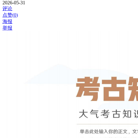
2026-05-31
评论
点赞(
0
)
海报
举报