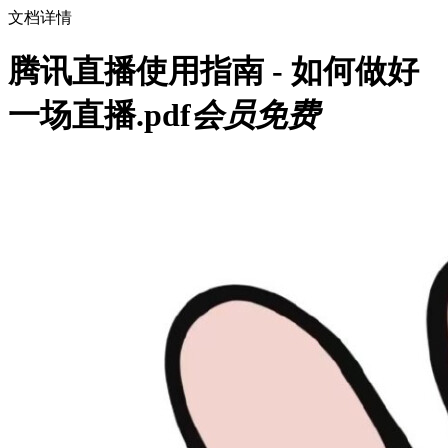
文档详情
腾讯直播使用指南 - 如何做好
一场直播.pdf
会员免费