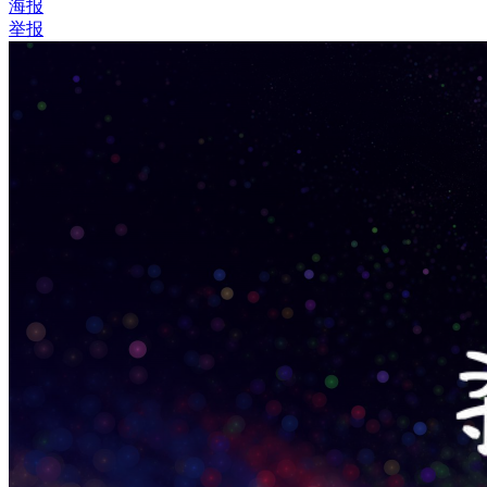
海报
举报