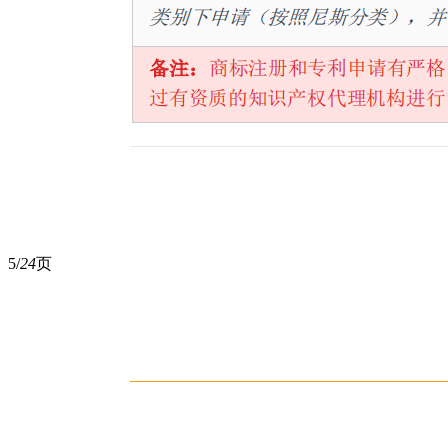
5/
24
页