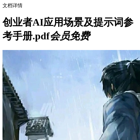
文档详情
创业者AI应用场景及提示词参
考手册.pdf
会员免费