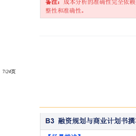
7/
24
页