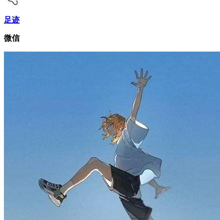
足迹
微信