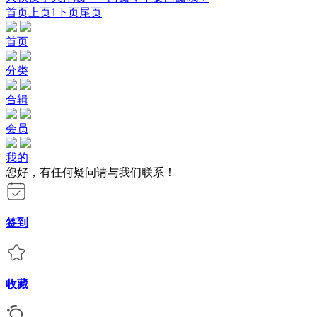
首页
上页
1
下页
尾页
首页
分类
合辑
会员
我的
您好，有任何疑问请与我们联系！
签到
收藏