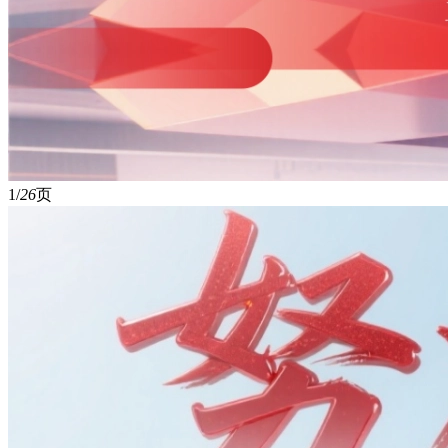
1/
26
页