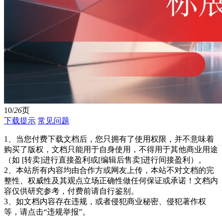
10/
26
页
下载提示
常见问题
1、当您付费下载文档后，您只拥有了使用权限，并不意味着
购买了版权，文档只能用于自身使用，不得用于其他商业用途
（如 [转卖]进行直接盈利或[编辑后售卖]进行间接盈利）。
2、本站所有内容均由合作方或网友上传，本站不对文档的完
整性、权威性及其观点立场正确性做任何保证或承诺！文档内
容仅供研究参考，付费前请自行鉴别。
3、如文档内容存在违规，或者侵犯商业秘密、侵犯著作权
等，请点击“违规举报”。