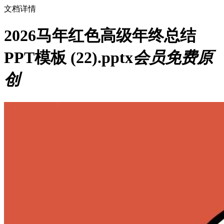
文档详情
2026马年红色高级年终总结
PPT模板 (22).pptx
会员免费
原
创