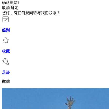
确认删除?
取消
确定
您好，有任何疑问请与我们联系！
签到
收藏
足迹
微信