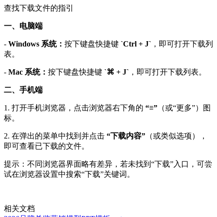
查找下载文件的指引
一、电脑端
-
Windows 系统：
按下键盘快捷键
`Ctrl + J`
，即可打开下载列
表。
-
Mac 系统：
按下键盘快捷键
`⌘ + J`
，即可打开下载列表。
二、手机端
1. 打开手机浏览器，点击浏览器右下角的
“≡”
（或“更多”）图
标。
2. 在弹出的菜单中找到并点击
“下载内容”
（或类似选项），
即可查看已下载的文件。
提示：不同浏览器界面略有差异，若未找到“下载”入口，可尝
试在浏览器设置中搜索“下载”关键词。
相关文档