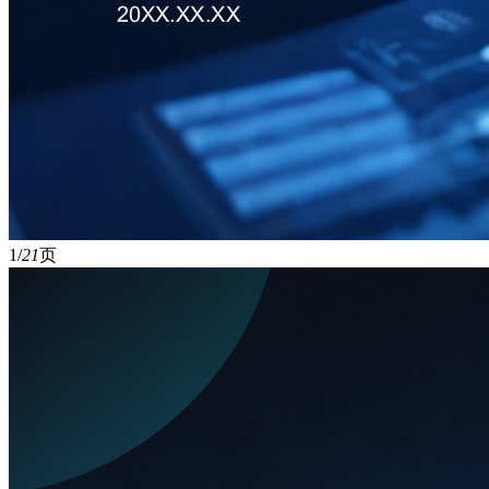
1/
21
页