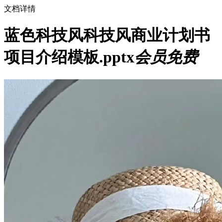
文档详情
蓝色科技风科技风商业计划书
项目介绍模板.pptx
会员免费