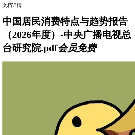
文档详情
中国居民消费特点与趋势报告
（2026年度）-中央广播电视总
台研究院.pdf
会员免费