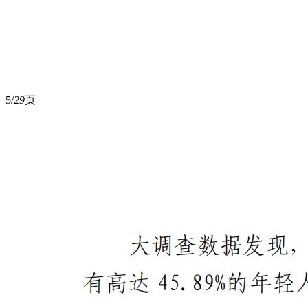
5/
29
页