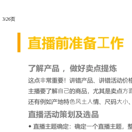
3/
26
页