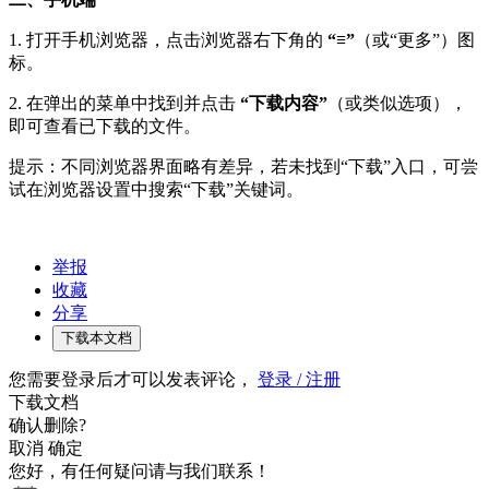
1. 打开手机浏览器，点击浏览器右下角的
“≡”
（或“更多”）图
标。
2. 在弹出的菜单中找到并点击
“下载内容”
（或类似选项），
即可查看已下载的文件。
提示：不同浏览器界面略有差异，若未找到“下载”入口，可尝
试在浏览器设置中搜索“下载”关键词。
举报
收藏
分享
下载本文档
您需要登录后才可以发表评论，
登录 / 注册
下载文档
确认删除?
取消
确定
您好，有任何疑问请与我们联系！