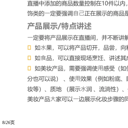
8/
26
页