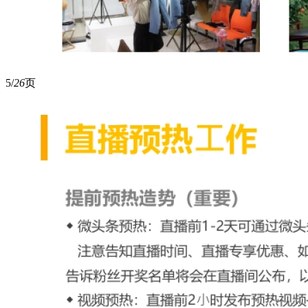
5/
26
页