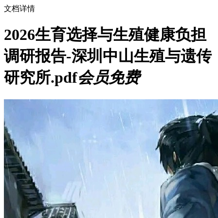
文档详情
2026生育选择与生殖健康负担
调研报告-深圳中山生殖与遗传
研究所.pdf
会员免费