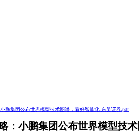
略：小鹏集团公布世界模型技术图谱，看好智能化-东吴证券.pdf
资策略：小鹏集团公布世界模型技