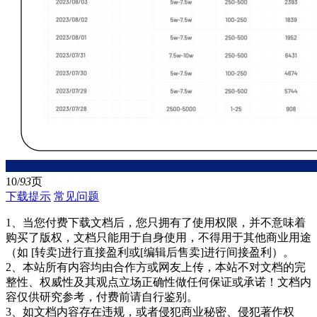
10/
93
页
下载提示
常见问题
1、当您付费下载文档后，您只拥有了使用权限，并不意味着
购买了版权，文档只能用于自身使用，不得用于其他商业用途
（如 [转卖]进行直接盈利或[编辑后售卖]进行间接盈利）。
2、本站所有内容均由合作方或网友上传，本站不对文档的完
整性、权威性及其观点立场正确性做任何保证或承诺！文档内
容仅供研究参考，付费前请自行鉴别。
3、如文档内容存在违规，或者侵犯商业秘密、侵犯著作权