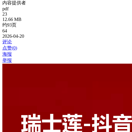
内容提供者
pdf
23
12.66 MB
约93页
64
2026-04-20
评论
点赞(
0
)
海报
举报