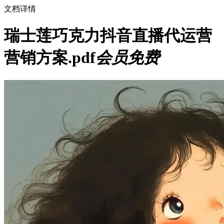
文档详情
瑞士莲巧克力抖音直播代运营
营销方案.pdf
会员免费