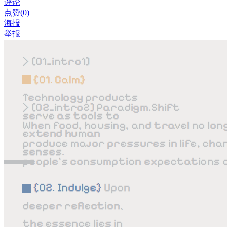
评论
点赞(
0
)
海报
举报