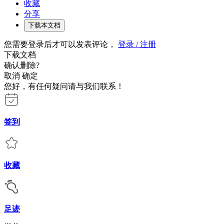
收藏
分享
下载本文档
您需要登录后才可以发表评论，
登录 / 注册
下载文档
确认删除?
取消
确定
您好，有任何疑问请与我们联系！
签到
收藏
足迹