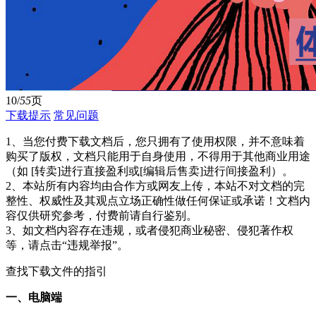
10/
55
页
下载提示
常见问题
1、当您付费下载文档后，您只拥有了使用权限，并不意味着
购买了版权，文档只能用于自身使用，不得用于其他商业用途
（如 [转卖]进行直接盈利或[编辑后售卖]进行间接盈利）。
2、本站所有内容均由合作方或网友上传，本站不对文档的完
整性、权威性及其观点立场正确性做任何保证或承诺！文档内
容仅供研究参考，付费前请自行鉴别。
3、如文档内容存在违规，或者侵犯商业秘密、侵犯著作权
等，请点击“违规举报”。
查找下载文件的指引
一、电脑端