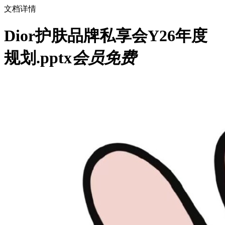
文档详情
Dior护肤品牌私享会Y26年度
规划.pptx
会员免费