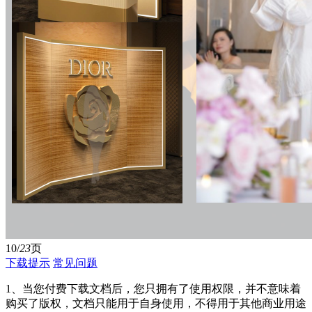
10/
23
页
下载提示
常见问题
1、当您付费下载文档后，您只拥有了使用权限，并不意味着
购买了版权，文档只能用于自身使用，不得用于其他商业用途