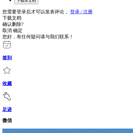
下载本文档
您需要登录后才可以发表评论，
登录 / 注册
下载文档
确认删除?
取消
确定
您好，有任何疑问请与我们联系！
签到
收藏
足迹
微信