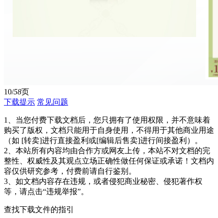
10/
58
页
下载提示
常见问题
1、当您付费下载文档后，您只拥有了使用权限，并不意味着
购买了版权，文档只能用于自身使用，不得用于其他商业用途
（如 [转卖]进行直接盈利或[编辑后售卖]进行间接盈利）。
2、本站所有内容均由合作方或网友上传，本站不对文档的完
整性、权威性及其观点立场正确性做任何保证或承诺！文档内
容仅供研究参考，付费前请自行鉴别。
3、如文档内容存在违规，或者侵犯商业秘密、侵犯著作权
等，请点击“违规举报”。
查找下载文件的指引