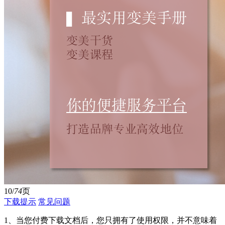
10/
74
页
下载提示
常见问题
1、当您付费下载文档后，您只拥有了使用权限，并不意味着