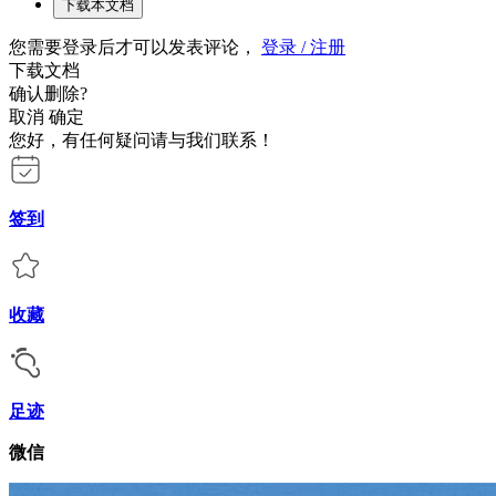
下载本文档
您需要登录后才可以发表评论，
登录 / 注册
下载文档
确认删除?
取消
确定
您好，有任何疑问请与我们联系！
签到
收藏
足迹
微信